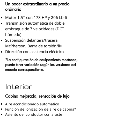
Un poder extraordinario a un precio
ordinario
Motor 1.5T con 178 HP y 206 Lb-ft
Transmisión automática de doble
embrague de 7 velocidades (DCT
húmedo)
Suspensión delantera/trasera:
McPherson, Barra de torsión/li>
Dirección con asistencia eléctrica
*La configuración de equipamiento mostrada,
puede tener variación según las versiones del
modelo correspondiente.
Interior
Cabina mejorada, sensación de lujo
Aire acondicionado automático
Función de ionización de aire de cabina*
Asiento del conductor con ajuste