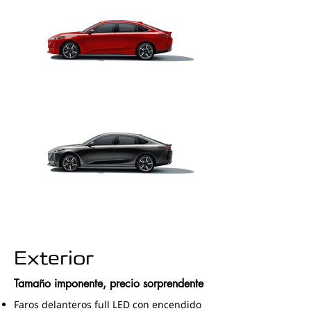
Exterior
Tamaño imponente, precio sorprendente
Faros delanteros full LED con encendido