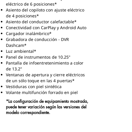
eléctrico de 6 posiciones*
Asiento del copiloto con ajuste eléctrico
de 4 posiciones*
Asiento del conductor calefactable*
Conectividad con CarPlay y Android Auto
Cargador inalámbrico*
Grabadora de conducción - DVR
Dashcam*
Luz ambiental*
Panel de instrumentos de 10.25"
Pantalla de infoentretenimiento a color
de 13.2"
Ventanas de apertura y cierre eléctricos
de un sólo toque en las 4 puertas*
Vestiduras con piel sintética
Volante multifunción forrado en piel
*La configuración de equipamiento mostrada,
puede tener variación según las versiones del
modelo correspondiente.