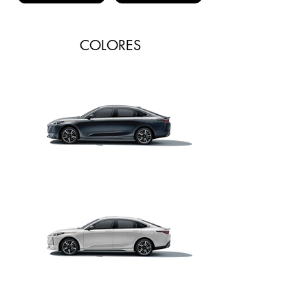
COLORES