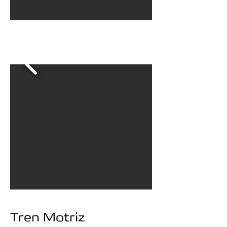
Tren Motriz