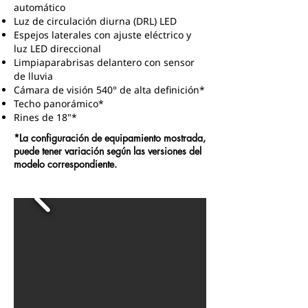
automático
Luz de circulación diurna (DRL) LED
Espejos laterales con ajuste eléctrico y
luz LED direccional
Limpiaparabrisas delantero con sensor
de lluvia
Cámara de visión 540° de alta definición*
Techo panorámico*
Rines de 18"*
*La configuración de equipamiento mostrada,
puede tener variación según las versiones del
modelo correspondiente.