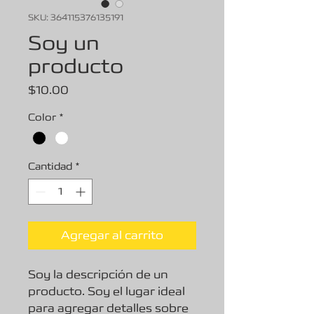
SKU: 364115376135191
Soy un
producto
Precio
$10.00
Color
*
Cantidad
*
Agregar al carrito
Soy la descripción de un 
producto. Soy el lugar ideal 
para agregar detalles sobre 