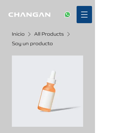
Inicio
All Products
Soy un producto